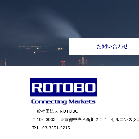
お問い合わせ
一般社団法人 ROTOBO
〒104-0033 東京都中央区新川 2-1-7 セルコンスクエ
Tel：
03-3551-6215