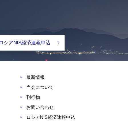
ロシアNIS経済速報申込
最新情報
当会について
刊行物
お問い合わせ
ロシアNIS経済速報申込