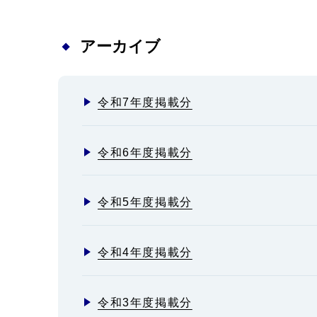
アーカイブ
令和7年度掲載分
令和6年度掲載分
令和5年度掲載分
令和4年度掲載分
令和3年度掲載分