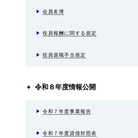
会員名簿
役員報酬に関する規定
役員退職手当規定
令和８年度情報公開
令和７年度事業報告
令和７年度貸借対照表