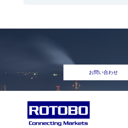
お問い合わせ