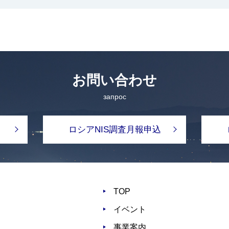
お問い合わせ
запрос
ロシアNIS調査月報申込
TOP
イベント
事業案内