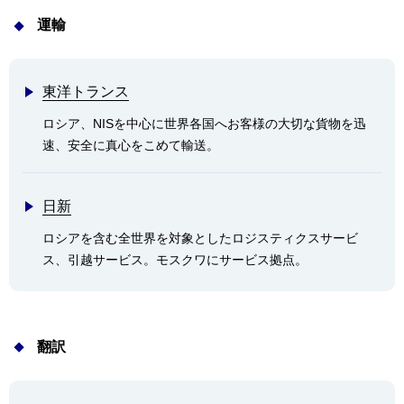
情報館
運輸
東洋トランス
ロシア、NISを中心に世界各国へお客様の大切な貨物を迅
速、安全に真心をこめて輸送。
日新
ロシアを含む全世界を対象としたロジスティクスサービ
ス、引越サービス。モスクワにサービス拠点。
翻訳