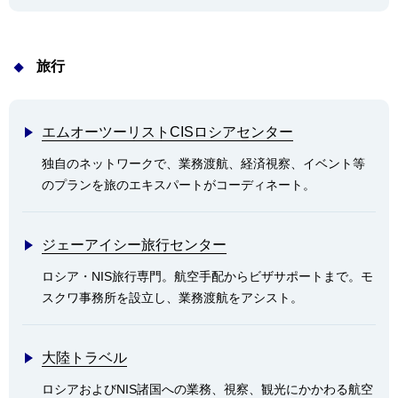
旅行
エムオーツーリストCISロシアセンター
独自のネットワークで、業務渡航、経済視察、イベント等
のプランを旅のエキスパートがコーディネート。
ジェーアイシー旅行センター
ロシア・NIS旅行専門。航空手配からビザサポートまで。モ
スクワ事務所を設立し、業務渡航をアシスト。
大陸トラベル
ロシアおよびNIS諸国への業務、視察、観光にかかわる航空