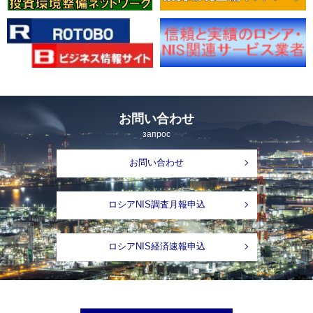
お問い合わせ
запрос
お問い合わせ
ロシアNIS調査月報申込
ロシアNIS経済速報申込