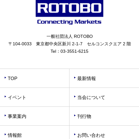
一般社団法人 ROTOBO
〒104-0033 東京都中央区新川 2-1-7 セルコンスクエア 2 階
Tel：
03-3551-6215
TOP
最新情報
イベント
当会について
事業案内
刊行物
情報館
お問い合わせ