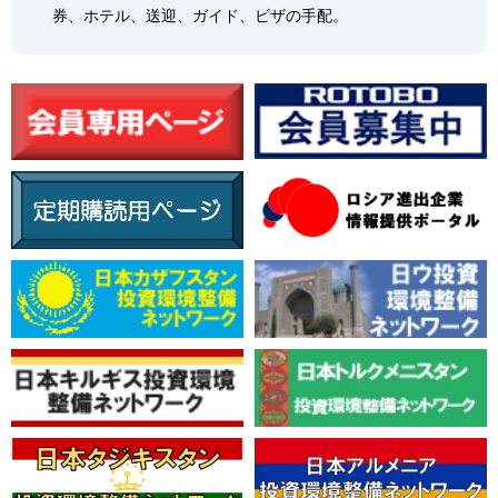
券、ホテル、送迎、ガイド、ビザの手配。