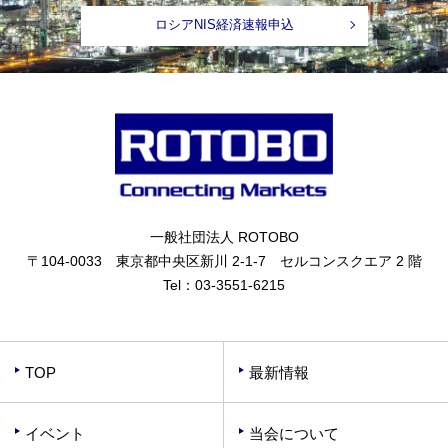
ロシアNIS経済速報申込
一般社団法人 ROTOBO
〒104-0033 東京都中央区新川 2-1-7 セルコンスクエア 2 階
Tel：
03-3551-6215
TOP
最新情報
イベント
当会について