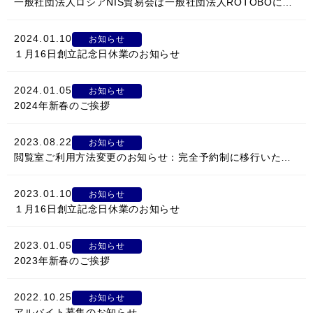
一般社団法人ロシアNIS貿易会は一般社団法人ROTOBOに名称変更しました
2024.01.10
お知らせ
１月16日創立記念日休業のお知らせ
2024.01.05
お知らせ
2024年新春のご挨拶
2023.08.22
お知らせ
閲覧室ご利用方法変更のお知らせ：完全予約制に移行いたします。
2023.01.10
お知らせ
１月16日創立記念日休業のお知らせ
2023.01.05
お知らせ
2023年新春のご挨拶
2022.10.25
お知らせ
アルバイト募集のお知らせ