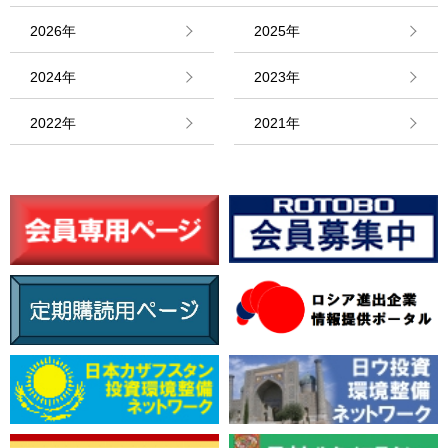
2026年
2025年
2024年
2023年
2022年
2021年