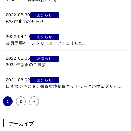
2022.08.30
お知らせ
FAX廃止のお知らせ
2022.04.19
お知らせ
会員専用ページをリニューアルしました。
2022.01.05
お知らせ
2022年新春のご挨拶
2021.08.02
お知らせ
日本タジキスタン投資環境整備ネットワークのウェブサイトを開設しました
1
2
>
アーカイブ