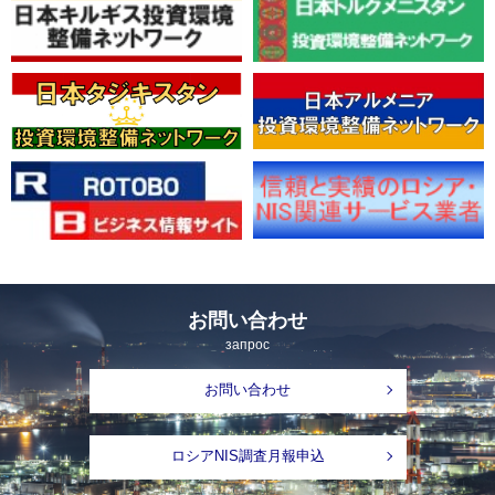
お問い合わせ
запрос
お問い合わせ
ロシアNIS調査月報申込