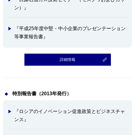
ン）』
『平成25年度中堅・中小企業のプレゼンテーション
等事業報告書』
詳細情報
特別報告書（2013年発行）
『ロシアのイノベーション促進政策とビジネスチャ
ンス』