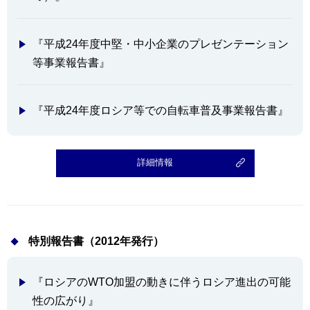
『平成24年度中堅・中小企業のプレゼンテーション
等事業報告書』
『平成24年度ロシア等での自転車普及事業報告書』
詳細情報
特別報告書（2012年発行）
『ロシアのWTO加盟の動きに伴うロシア進出の可能
性の広がり』