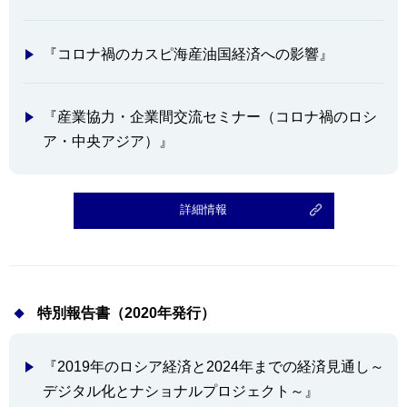
『コロナ禍のカスピ海産油国経済への影響』
『産業協力・企業間交流セミナー（コロナ禍のロシ
ア・中央アジア）』
詳細情報
特別報告書（2020年発行）
『2019年のロシア経済と2024年までの経済見通し～
デジタル化とナショナルプロジェクト～』