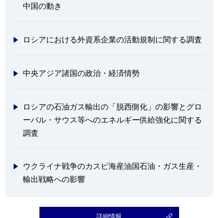
中国の動き
ロシアにおける外資系企業の活動規制に関する調査
中央アジア諸国の政治・経済情勢
ロシアの石油ガス輸出の「脱西側化」の影響とグロ
ーバル・サウス等へのエネルギー供給強化に関する
調査
ウクライナ戦争のカスピ海産油国石油・ガス生産・
輸出戦略への影響
詳細情報