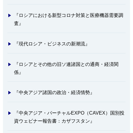
『ロシアにおける新型コロナ対策と医療機器需要調
査』
『現代ロシア・ビジネスの新潮流』
『ロシアとその他の旧ソ連諸国との通商・経済関
係』
『中央アジア諸国の政治・経済情勢』
『中央アジア・バーチャルEXPO（CAVEX）国別投
資ウェビナー報告書：カザフスタン』