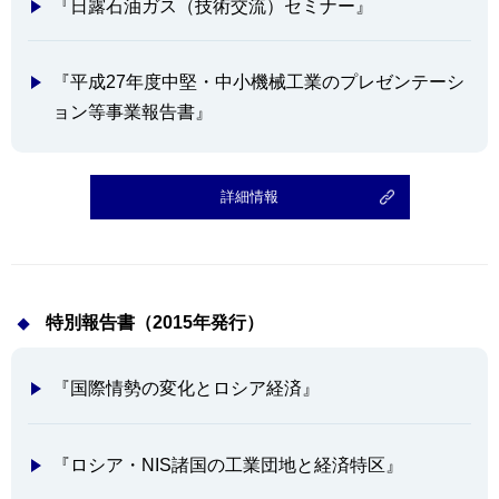
『日露石油ガス（技術交流）セミナー』
『平成27年度中堅・中小機械工業のプレゼンテーシ
ョン等事業報告書』
詳細情報
特別報告書（2015年発行）
『国際情勢の変化とロシア経済』
『ロシア・NIS諸国の工業団地と経済特区』