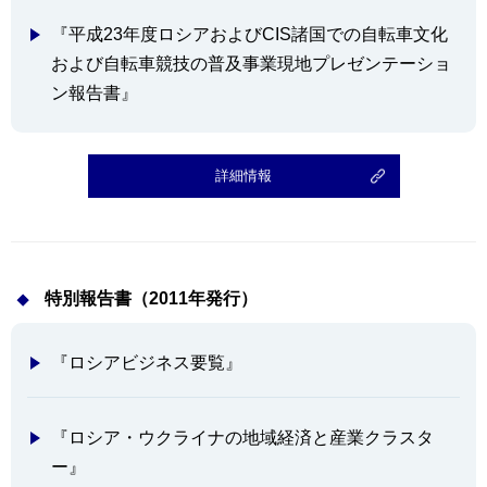
『平成23年度ロシアおよびCIS諸国での自転車文化
および自転車競技の普及事業現地プレゼンテーショ
ン報告書』
詳細情報
特別報告書（2011年発行）
『ロシアビジネス要覧』
『ロシア・ウクライナの地域経済と産業クラスタ
ー』