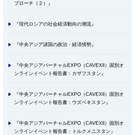
プローチ（２）』
『現代ロシアの社会経済動向の潮流』
『中央アジア諸国の政治・経済情勢』
『中央アジアバーチャルEXPO（CAVEXII）国別オ
ンラインイベント報告書：カザフスタン』
『中央アジアバーチャルEXPO（CAVEXII）国別オ
ンラインイベント報告書：ウズベキスタン』
『中央アジアバーチャルEXPO（CAVEXII）国別オ
ンラインイベント報告書：トルクメニスタン』