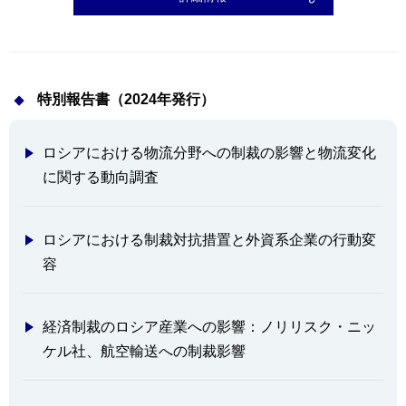
特別報告書（2024年発行）
ロシアにおける物流分野への制裁の影響と物流変化
に関する動向調査
ロシアにおける制裁対抗措置と外資系企業の行動変
容
経済制裁のロシア産業への影響：ノリリスク・ニッ
ケル社、航空輸送への制裁影響