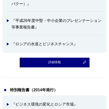
バクー）』
『平成26年度中堅・中小企業のプレゼンテーション
等事業報告書』
『ロシアの水道とビジネスチャンス』
詳細情報
特別報告書（2014年発行）
『ビジネス環境の変化とロシア市場』