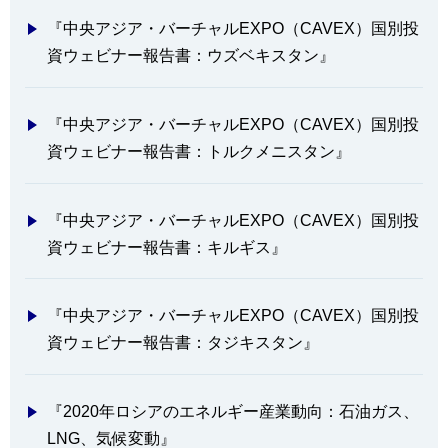
『中央アジア・バーチャルEXPO（CAVEX）国別投
資ウェビナー報告書：ウズベキスタン』
『中央アジア・バーチャルEXPO（CAVEX）国別投
資ウェビナー報告書：トルクメニスタン』
『中央アジア・バーチャルEXPO（CAVEX）国別投
資ウェビナー報告書：キルギス』
『中央アジア・バーチャルEXPO（CAVEX）国別投
資ウェビナー報告書：タジキスタン』
『2020年ロシアのエネルギー産業動向：石油ガス、
LNG、気候変動』