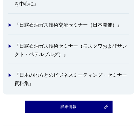
を中心に』
『日露石油ガス技術交流セミナー（日本開催）』
『日露石油ガス技術セミナー（モスクワおよびサン
クト・ペテルブルグ）』
『日本の地方とのビジネスミーティング・セミナー
資料集』
詳細情報