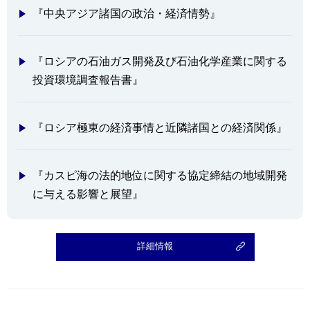
『中央アジア諸国の政治・経済情勢』
『ロシアの石油ガス開発及び石油化学産業に関する
投資環境調査報告書』
『ロシア極東の経済事情と近隣諸国との経済関係』
『カスピ海の法的地位に関する協定締結の地域開発
に与える影響と展望』
詳細情報