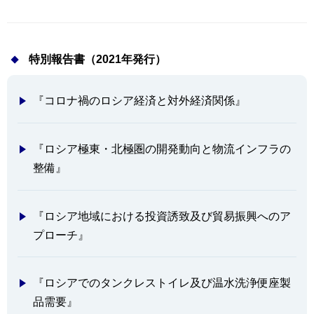
特別報告書（2021年発行）
『コロナ禍のロシア経済と対外経済関係』
『ロシア極東・北極圏の開発動向と物流インフラの
整備』
『ロシア地域における投資誘致及び貿易振興へのア
プローチ』
『ロシアでのタンクレストイレ及び温水洗浄便座製
品需要』