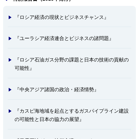
『ロシア経済の現状とビジネスチャンス』
『ユーラシア経済連合とビジネスの諸問題』
『ロシア石油ガス分野の課題と日本の技術の貢献の
可能性』
『中央アジア諸国の政治・経済情勢』
『カスピ海地域を起点とするガスパイプライン建設
の可能性と日本の協力の展望』