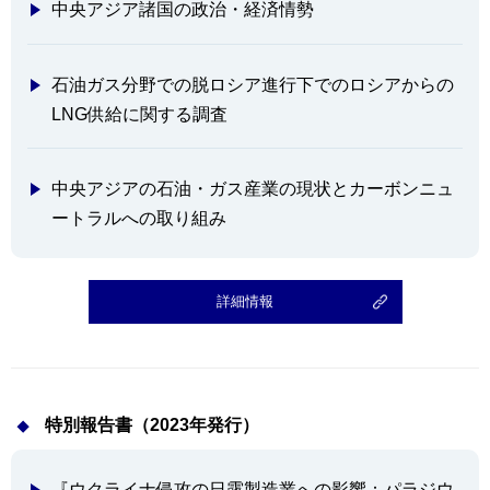
中央アジア諸国の政治・経済情勢
石油ガス分野での脱ロシア進行下でのロシアからの
LNG供給に関する調査
中央アジアの石油・ガス産業の現状とカーボンニュ
ートラルへの取り組み
詳細情報
特別報告書（2023年発行）
『ウクライナ侵攻の日露製造業への影響：パラジウ