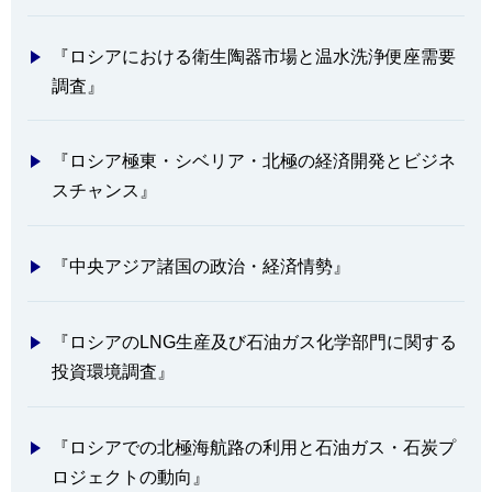
『ロシアにおける衛生陶器市場と温水洗浄便座需要
調査』
『ロシア極東・シベリア・北極の経済開発とビジネ
スチャンス』
『中央アジア諸国の政治・経済情勢』
『ロシアのLNG生産及び石油ガス化学部門に関する
投資環境調査』
『ロシアでの北極海航路の利用と石油ガス・石炭プ
ロジェクトの動向』