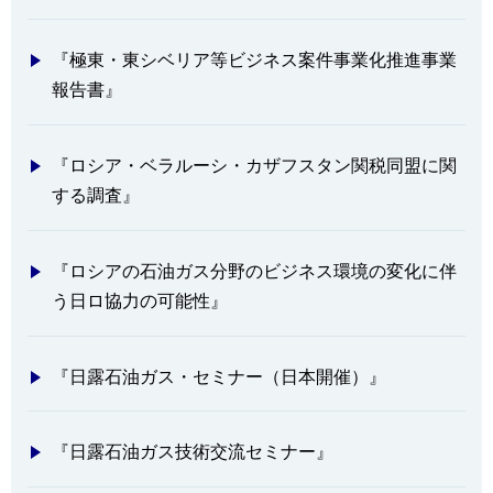
『極東・東シベリア等ビジネス案件事業化推進事業
報告書』
『ロシア・ベラルーシ・カザフスタン関税同盟に関
する調査』
『ロシアの石油ガス分野のビジネス環境の変化に伴
う日ロ協力の可能性』
『日露石油ガス・セミナー（日本開催）』
『日露石油ガス技術交流セミナー』