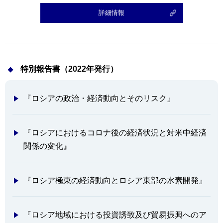
詳細情報
特別報告書（2022年発行）
『ロシアの政治・経済動向とそのリスク』
『ロシアにおけるコロナ後の経済状況と対米中経済
関係の変化』
『ロシア極東の経済動向とロシア東部の水素開発』
『ロシア地域における投資誘致及び貿易振興へのア