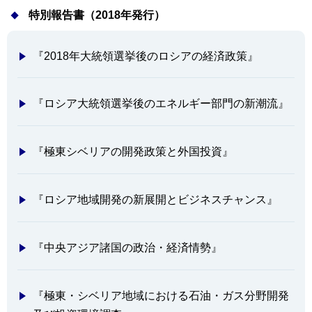
特別報告書（2018年発行）
『2018年大統領選挙後のロシアの経済政策』
『ロシア大統領選挙後のエネルギー部門の新潮流』
『極東シベリアの開発政策と外国投資』
『ロシア地域開発の新展開とビジネスチャンス』
『中央アジア諸国の政治・経済情勢』
『極東・シベリア地域における石油・ガス分野開発