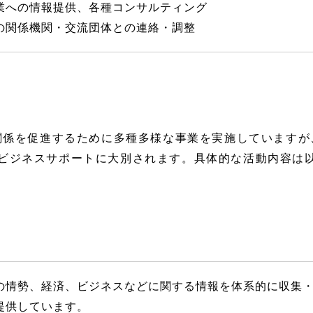
業への情報提供、各種コンサルティング
の関係機関・交流団体との連絡・調整
関係を促進するために多種多様な事業を実施していますが
ビジネスサポートに大別されます。具体的な活動内容は
の情勢、経済、ビジネスなどに関する情報を体系的に収集
提供しています。