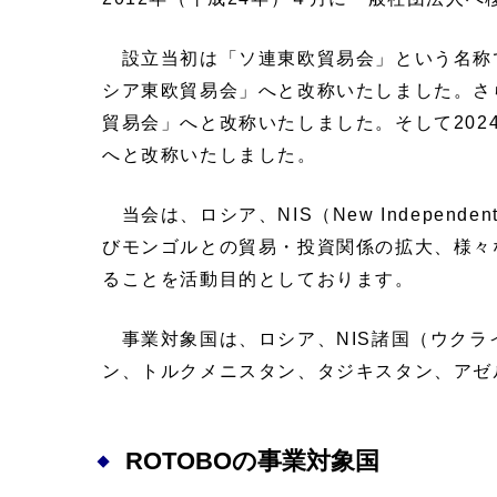
設立当初は「ソ連東欧貿易会」という名称で
シア東欧貿易会」へと改称いたしました。さら
貿易会」へと改称いたしました。そして202
へと改称いたしました。
当会は、ロシア、NIS（New Independ
びモンゴルとの貿易・投資関係の拡大、様々
ることを活動目的としております。
事業対象国は、ロシア、NIS諸国（ウクラ
ン、トルクメニスタン、タジキスタン、アゼ
ROTOBOの事業対象国