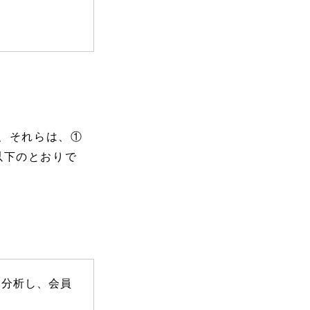
、それらは、①
以下のとおりで
・分析し、会員