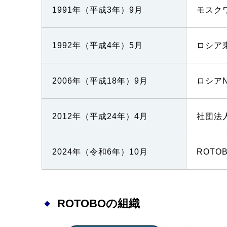
1991年（平成3年）9月
モスク
1992年（平成4年）5月
ロシア
2006年（平成18年）9月
ロシア
2012年（平成24年）4月
社団法
2024年（令和6年）10月
ROTO
ROTOBOの組織