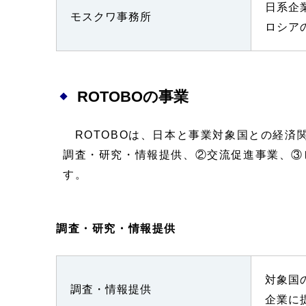
日系企
モスクワ事務所
ロシア
ROTOBOの事業
ROTOBOは、日本と事業対象国との経済
調査・研究・情報提供、②交流促進事業、③
す。
調査・研究・情報提供
対象国
調査・情報提供
企業に