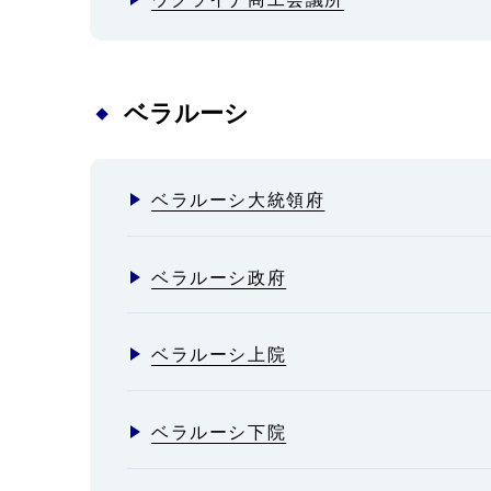
ベラルーシ
ベラルーシ大統領府
ベラルーシ政府
ベラルーシ上院
ベラルーシ下院