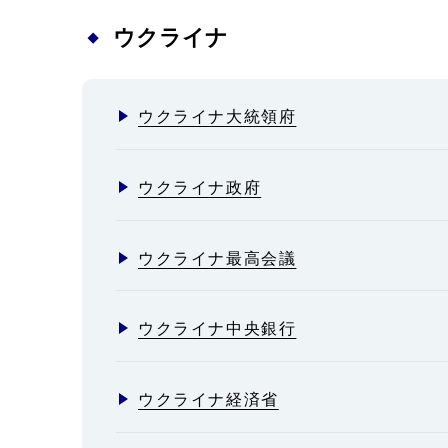
ウクライナ
ウクライナ大統領府
ウクライナ政府
ウクライナ最高会議
ウクライナ中央銀行
ウクライナ経済省