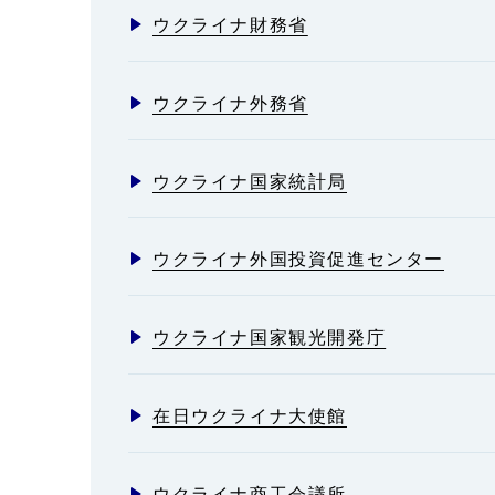
ウクライナ財務省
ウクライナ外務省
ウクライナ国家統計局
ウクライナ外国投資促進センター
ウクライナ国家観光開発庁
在日ウクライナ大使館
ウクライナ商工会議所