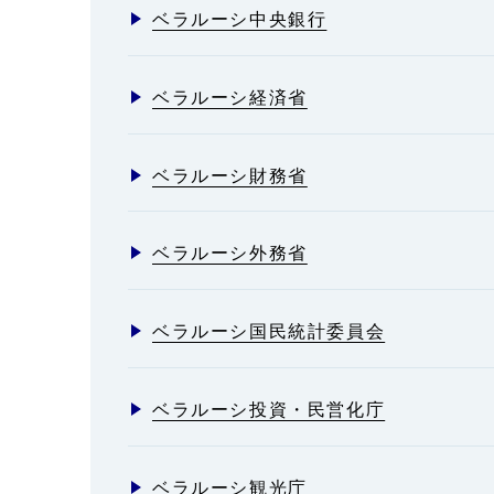
ベラルーシ中央銀行
ベラルーシ経済省
ベラルーシ財務省
ベラルーシ外務省
ベラルーシ国民統計委員会
ベラルーシ投資・民営化庁
ベラルーシ観光庁