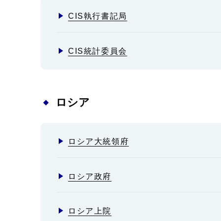
CIS執行書記局
CIS統計委員会
ロシア
ロシア大統領府
ロシア政府
ロシア上院