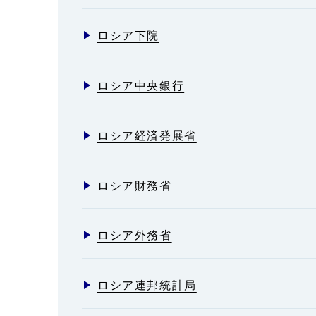
ロシア下院
ロシア中央銀行
ロシア経済発展省
ロシア財務省
ロシア外務省
ロシア連邦統計局