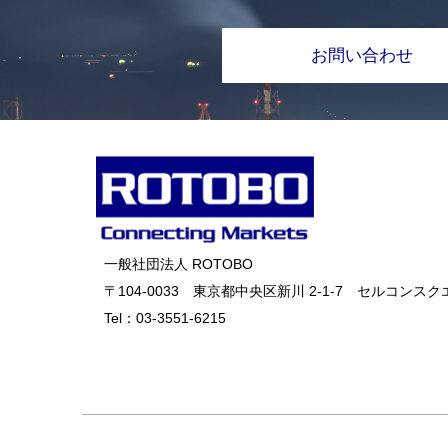
お問い合わせ
一般社団法人 ROTOBO
〒104-0033 東京都中央区新川 2-1-7 セルコンスクエ
Tel：
03-3551-6215