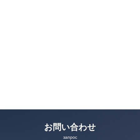
お問い合わせ
запрос