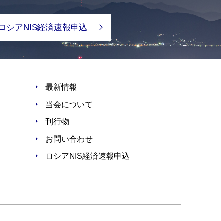
ロシアNIS経済速報申込
最新情報
当会について
刊行物
お問い合わせ
ロシアNIS経済速報申込