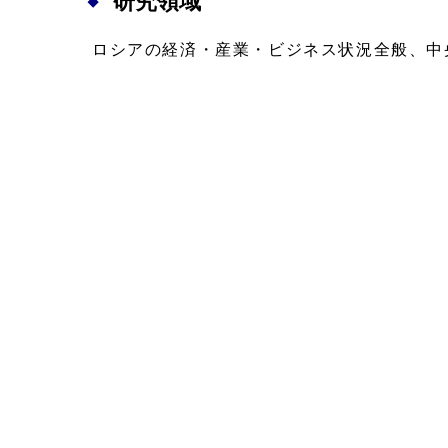
研究領域
ロシアの経済・産業・ビジネス状況全般、中