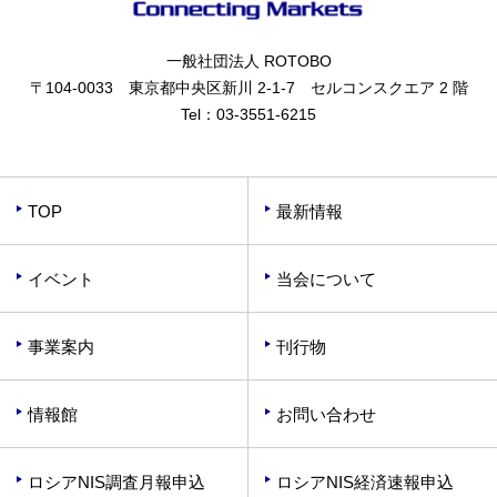
一般社団法人 ROTOBO
〒104-0033 東京都中央区新川 2-1-7 セルコンスクエア 2 階
Tel：
03-3551-6215
TOP
最新情報
イベント
当会について
事業案内
刊行物
情報館
お問い合わせ
ロシアNIS調査月報申込
ロシアNIS経済速報申込