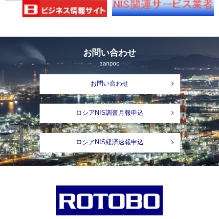
お問い合わせ
запрос
お問い合わせ
ロシアNIS調査月報申込
ロシアNIS経済速報申込