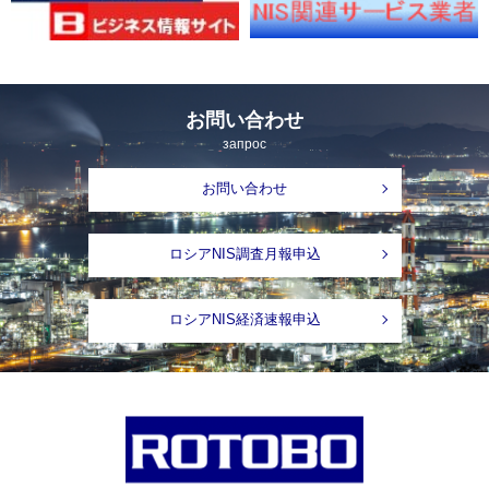
お問い合わせ
запрос
お問い合わせ
ロシアNIS調査月報申込
ロシアNIS経済速報申込