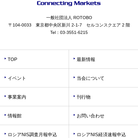
一般社団法人 ROTOBO
〒104-0033 東京都中央区新川 2-1-7 セルコンスクエア 2 階
Tel：
03-3551-6215
TOP
最新情報
イベント
当会について
事業案内
刊行物
情報館
お問い合わせ
ロシアNIS調査月報申込
ロシアNIS経済速報申込