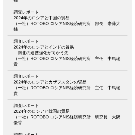
調査レポート
2024年のロシアと中国の貿易
（一社）ROTOBO ロシアNIS経済研究所 部長 齋藤大
輔
調査レポート
2024年のロシアとインドの貿易
―南北の連携強化が向かう先―
（一社）ROTOBO ロシアNIS経済研究所 主任 中馬瑞
貴
調査レポート
2024年のロシアとカザフスタンの貿易
（一社）ROTOBO ロシアNIS経済研究所 主任 中馬瑞
貴
調査レポート
2024年のロシアと韓国の貿易
（一社）ROTOBO ロシアNIS経済研究所 研究員 大隅
優香
調査レポート