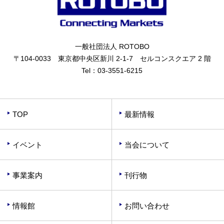
一般社団法人 ROTOBO
〒104-0033 東京都中央区新川 2-1-7 セルコンスクエア 2 階
Tel：
03-3551-6215
TOP
最新情報
イベント
当会について
事業案内
刊行物
情報館
お問い合わせ