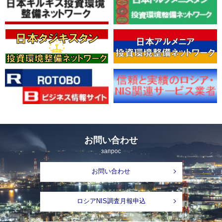
お問い合わせ
запрос
お問い合わせ
ロシアNIS調査月報申込