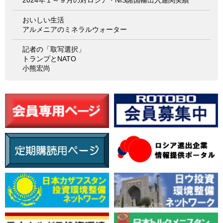
おいしい生活
アルメニアのミネラルウォーター
記者の「取写選択」
トランプとNATO
小熊宏尚