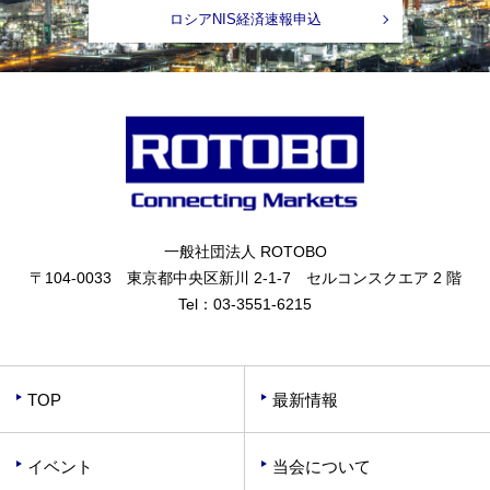
ロシアNIS経済速報申込
一般社団法人 ROTOBO
〒104-0033 東京都中央区新川 2-1-7 セルコンスクエア 2 階
Tel：
03-3551-6215
TOP
最新情報
イベント
当会について