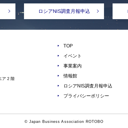
ロシアNIS調査月報申込
TOP
イベント
事業案内
情報館
ア 2 階
ロシアNIS調査月報申込
プライバシーポリシー
© Japan Business Association ROTOBO