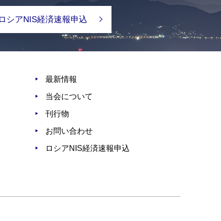
ロシアNIS経済速報申込
最新情報
当会について
刊行物
お問い合わせ
ロシアNIS経済速報申込