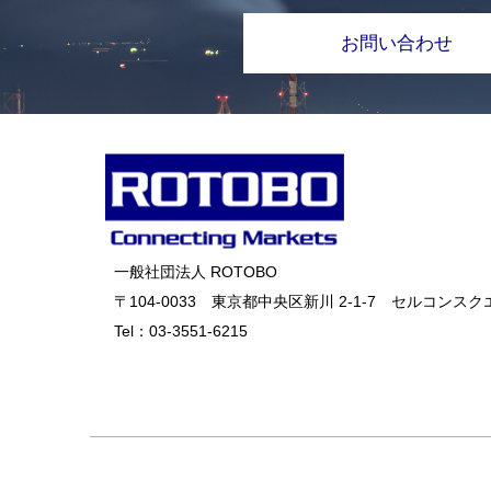
お問い合わせ
一般社団法人 ROTOBO
〒104-0033 東京都中央区新川 2-1-7 セルコンスクエ
Tel：
03-3551-6215