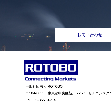
お問い合わせ
一般社団法人 ROTOBO
〒104-0033 東京都中央区新川 2-1-7 セルコンスクエ
Tel：
03-3551-6215