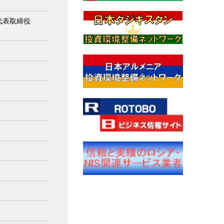
 代表取締役