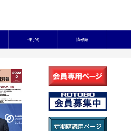
刊行物
情報館