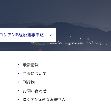
ロシアNIS経済速報申込
最新情報
当会について
刊行物
お問い合わせ
ロシアNIS経済速報申込