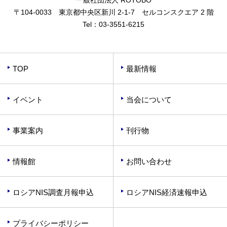
〒104-0033 東京都中央区新川 2-1-7 セルコンスクエア 2 階
Tel：
03-3551-6215
TOP
最新情報
イベント
当会について
事業案内
刊行物
情報館
お問い合わせ
ロシアNIS調査月報申込
ロシアNIS経済速報申込
プライバシーポリシー