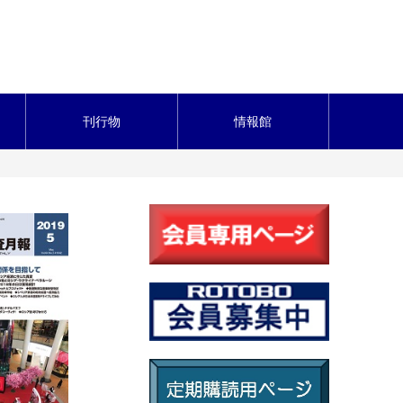
刊行物
情報館