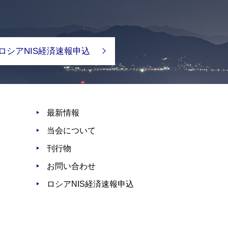
ロシアNIS経済速報申込
最新情報
当会について
刊行物
お問い合わせ
ロシアNIS経済速報申込