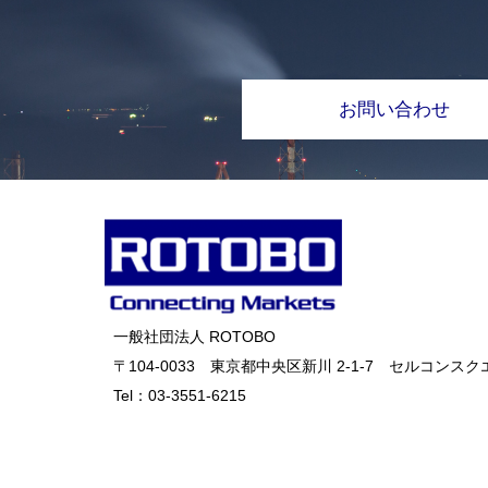
お問い合わせ
一般社団法人 ROTOBO
〒104-0033 東京都中央区新川 2-1-7 セルコンスクエ
Tel：
03-3551-6215