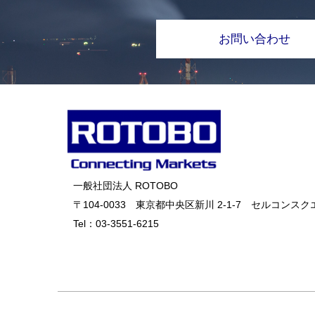
お問い合わせ
一般社団法人 ROTOBO
〒104-0033 東京都中央区新川 2-1-7 セルコンスクエ
Tel：
03-3551-6215