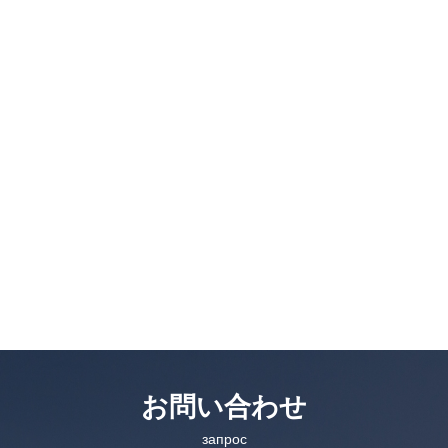
お問い合わせ
запрос