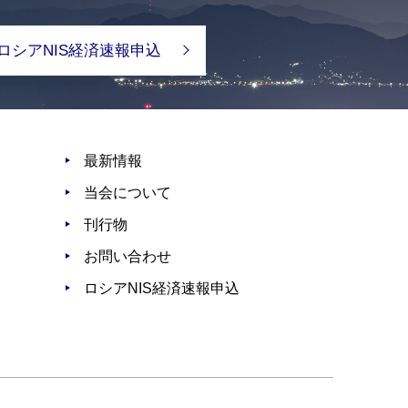
ロシアNIS経済速報申込
最新情報
当会について
刊行物
お問い合わせ
ロシアNIS経済速報申込