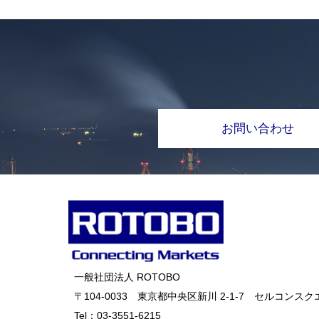
お問い合わせ
一般社団法人 ROTOBO
〒104-0033 東京都中央区新川 2-1-7 セルコンスクエ
Tel：
03-3551-6215