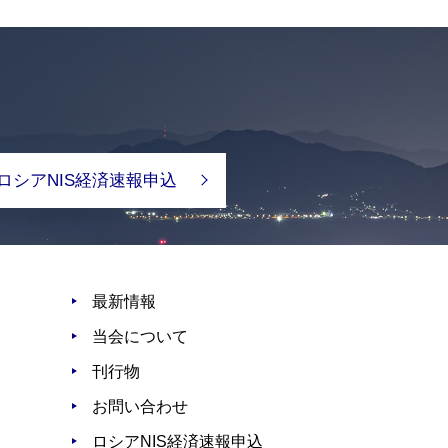
ロシアNIS経済速報申込
最新情報
当会について
刊行物
お問い合わせ
ロシアNIS経済速報申込