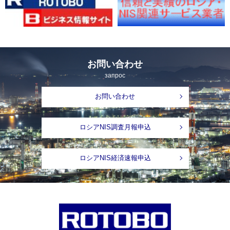
お問い合わせ
запрос
お問い合わせ
ロシアNIS調査月報申込
ロシアNIS経済速報申込