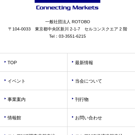
一般社団法人 ROTOBO
〒104-0033 東京都中央区新川 2-1-7 セルコンスクエア 2 階
Tel：
03-3551-6215
TOP
最新情報
イベント
当会について
事業案内
刊行物
情報館
お問い合わせ