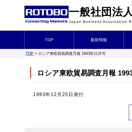
一般社団法人 
Japan Business Association
TOP
最新情報
TOP
>
ロシア東欧貿易調査月報 1993年11月号
ロシア東欧貿易調査月報 199
1993年12月25日発行