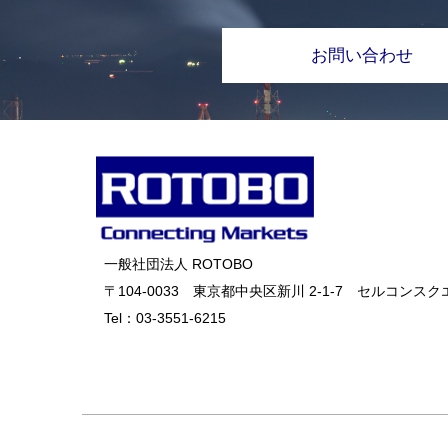
お問い合わせ
一般社団法人 ROTOBO
〒104-0033 東京都中央区新川 2-1-7 セルコンスクエ
Tel：
03-3551-6215