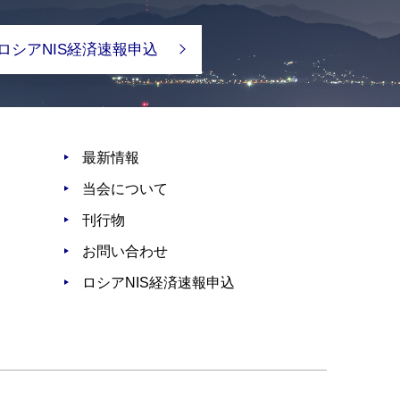
ロシアNIS経済速報申込
最新情報
当会について
刊行物
お問い合わせ
ロシアNIS経済速報申込