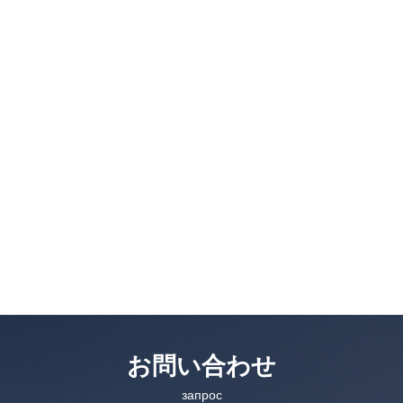
お問い合わせ
запрос