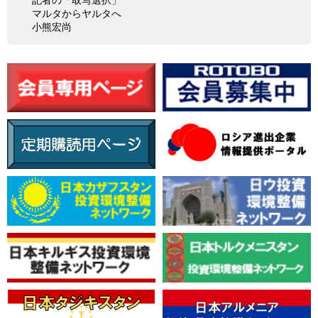
マルタからヤルタへ
小熊宏尚