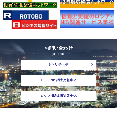
お問い合わせ
запрос
お問い合わせ
ロシアNIS調査月報申込
ロシアNIS経済速報申込