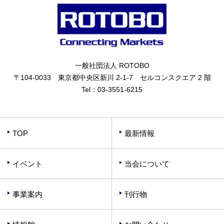
一般社団法人 ROTOBO
〒104-0033 東京都中央区新川 2-1-7 セルコンスクエア 2 階
Tel：
03-3551-6215
TOP
最新情報
イベント
当会について
事業案内
刊行物