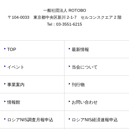
一般社団法人 ROTOBO
〒104-0033 東京都中央区新川 2-1-7 セルコンスクエア 2 階
Tel：
03-3551-6215
TOP
最新情報
イベント
当会について
事業案内
刊行物
情報館
お問い合わせ
ロシアNIS調査月報申込
ロシアNIS経済速報申込