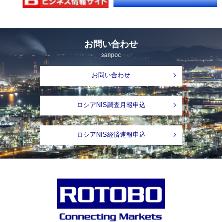
お問い合わせ
запрос
お問い合わせ
ロシアNIS調査月報申込
ロシアNIS経済速報申込