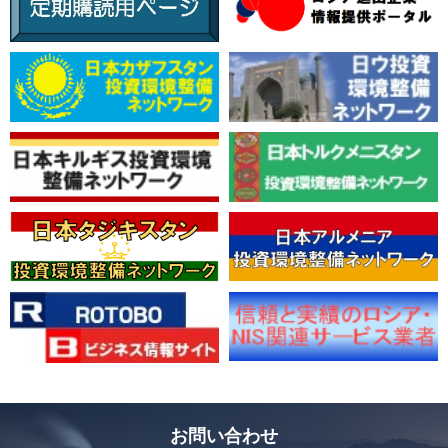
お問い合わせ