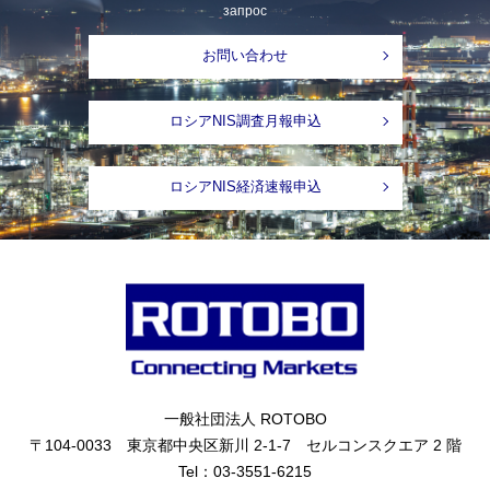
запрос
お問い合わせ
ロシアNIS調査月報申込
ロシアNIS経済速報申込
一般社団法人 ROTOBO
〒104-0033 東京都中央区新川 2-1-7 セルコンスクエア 2 階
Tel：
03-3551-6215