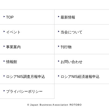
TOP
最新情報
イベント
当会について
事業案内
刊行物
情報館
お問い合わせ
ロシアNIS調査月報申込
ロシアNIS経済速報申込
プライバシーポリシー
© Japan Business Association ROTOBO