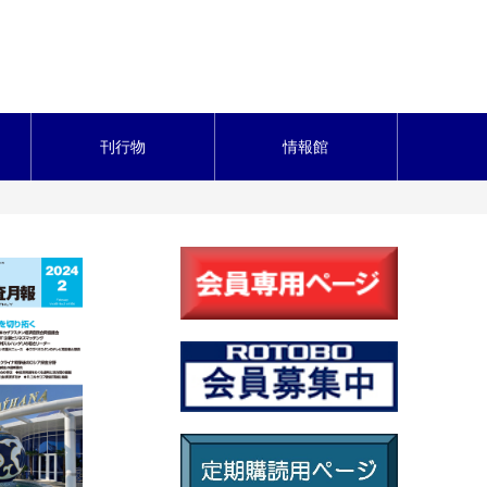
刊行物
情報館