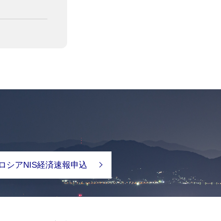
ロシアNIS経済速報申込