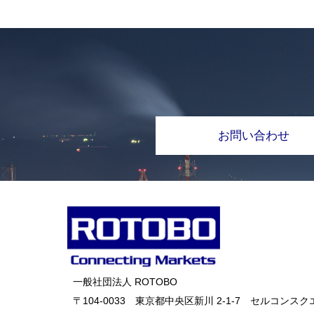
お問い合わせ
一般社団法人 ROTOBO
〒104-0033 東京都中央区新川 2-1-7 セルコンスクエ