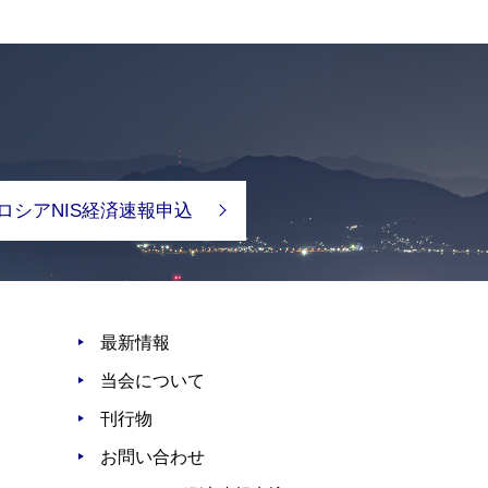
ロシアNIS経済速報申込
最新情報
当会について
刊行物
お問い合わせ