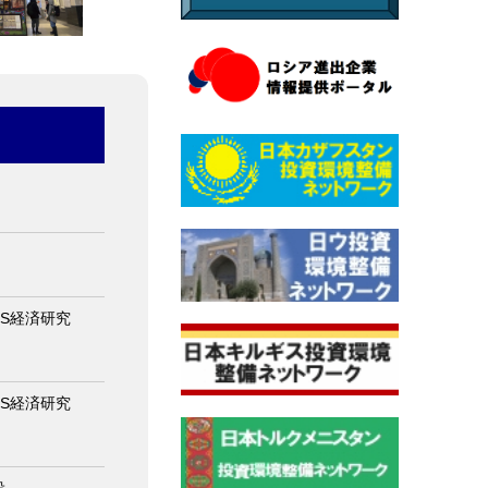
IS経済研究
IS経済研究