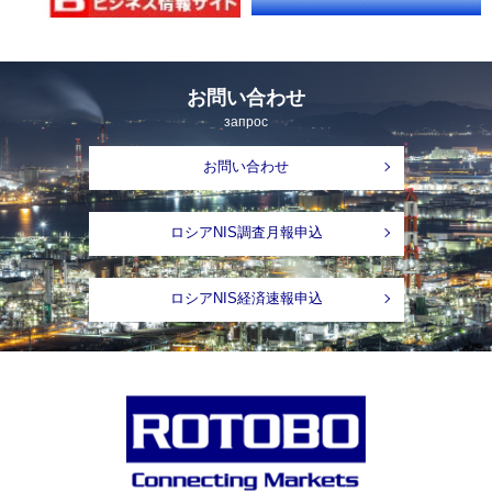
お問い合わせ
запрос
お問い合わせ
ロシアNIS調査月報申込
ロシアNIS経済速報申込