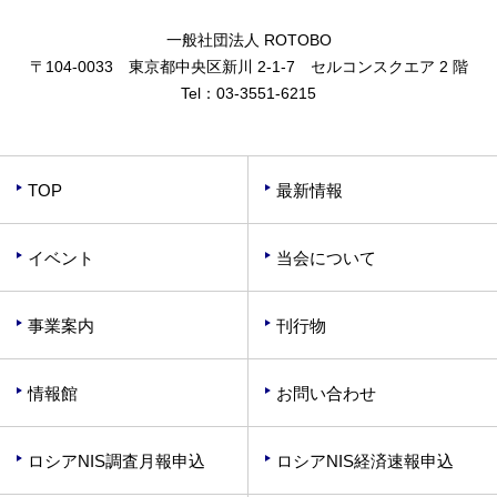
一般社団法人 ROTOBO
〒104-0033 東京都中央区新川 2-1-7 セルコンスクエア 2 階
Tel：
03-3551-6215
TOP
最新情報
イベント
当会について
事業案内
刊行物
情報館
お問い合わせ
ロシアNIS調査月報申込
ロシアNIS経済速報申込