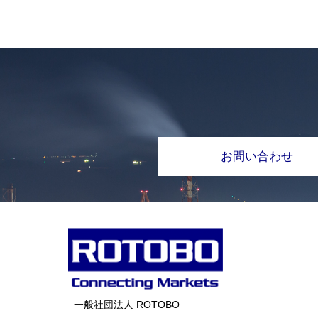
お問い合わせ
一般社団法人 ROTOBO