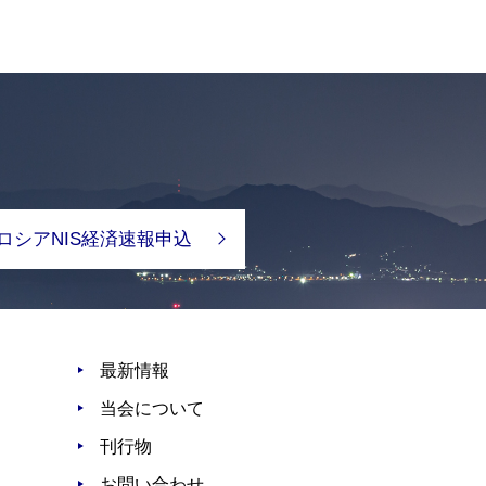
ロシアNIS経済速報申込
最新情報
当会について
刊行物
お問い合わせ