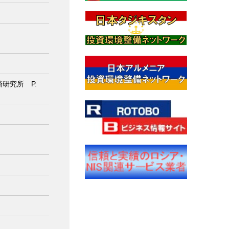
研究所 P.