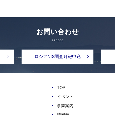
お問い合わせ
запрос
ロシアNIS調査月報申込
TOP
イベント
事業案内
情報館