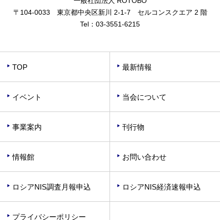
一般社団法人 ROTOBO
〒104-0033 東京都中央区新川 2-1-7 セルコンスクエア 2 階
Tel：
03-3551-6215
TOP
最新情報
イベント
当会について
事業案内
刊行物
情報館
お問い合わせ
ロシアNIS調査月報申込
ロシアNIS経済速報申込
プライバシーポリシー