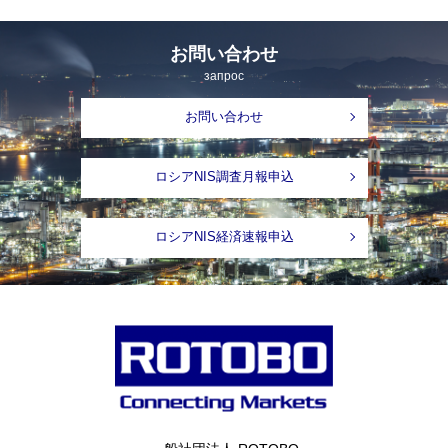
お問い合わせ
запрос
お問い合わせ
ロシアNIS調査月報申込
ロシアNIS経済速報申込