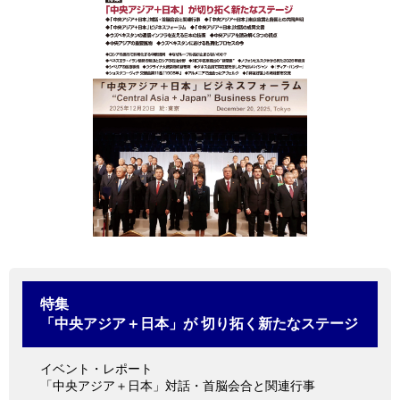
情報館
特集
「中央アジア＋日本」が 切り拓く新たなステージ
イベント・レポート
「中央アジア＋日本」対話・首脳会合と関連行事