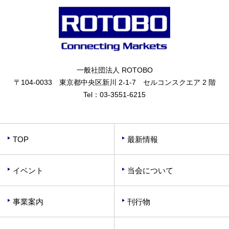
一般社団法人 ROTOBO
〒104-0033 東京都中央区新川 2-1-7 セルコンスクエア 2 階
Tel：
03-3551-6215
TOP
最新情報
イベント
当会について
事業案内
刊行物