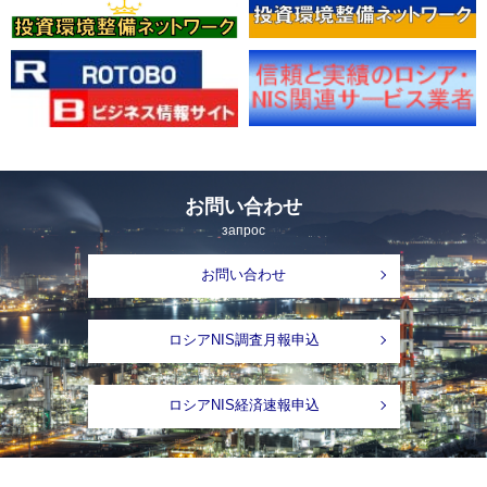
お問い合わせ
запрос
お問い合わせ
ロシアNIS調査月報申込
ロシアNIS経済速報申込