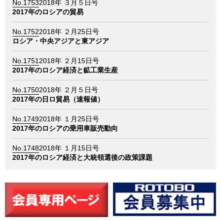
No.1753
2018年 ３月５日号
2017年のロシアの貿易
No.1752
2018年 ２月25日号
ロシア・中央アジアと東アジア
No.1751
2018年 ２月15日号
2017年のロシア経済と鉱工業生産
No.1750
2018年 ２月５日号
2017年の日ロ貿易（速報値）
No.1749
2018年 １月25日号
2017年のロシアの乗用車販売動向
No.1748
2018年 １月15日号
2017年のロシア経済と大統領選後の政策課題