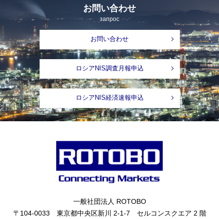
お問い合わせ
запрос
お問い合わせ
ロシアNIS調査月報申込
ロシアNIS経済速報申込
一般社団法人 ROTOBO
〒104-0033 東京都中央区新川 2-1-7 セルコンスクエア 2 階