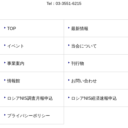
Tel：
03-3551-6215
TOP
最新情報
イベント
当会について
事業案内
刊行物
情報館
お問い合わせ
ロシアNIS調査月報申込
ロシアNIS経済速報申込
プライバシーポリシー