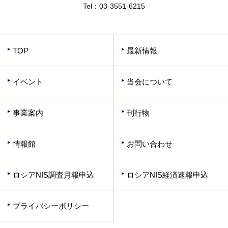
Tel：
03-3551-6215
TOP
最新情報
イベント
当会について
事業案内
刊行物
情報館
お問い合わせ
ロシアNIS調査月報申込
ロシアNIS経済速報申込
プライバシーポリシー