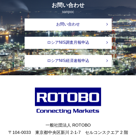
お問い合わせ
запрос
お問い合わせ
ロシアNIS調査月報申込
ロシアNIS経済速報申込
一般社団法人 ROTOBO
〒104-0033 東京都中央区新川 2-1-7 セルコンスクエア 2 階