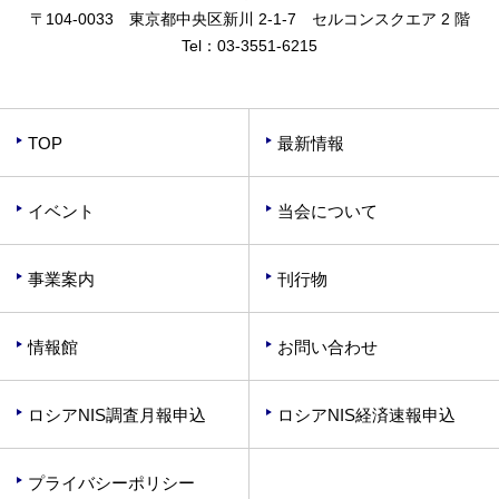
〒104-0033 東京都中央区新川 2-1-7 セルコンスクエア 2 階
Tel：
03-3551-6215
TOP
最新情報
イベント
当会について
事業案内
刊行物
情報館
お問い合わせ
ロシアNIS調査月報申込
ロシアNIS経済速報申込
プライバシーポリシー