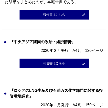
た結果をまとめたのが、本報告書である。
報告書はこちら
『中央アジア諸国の政治・経済情勢』
2020年３月発行 A4判 120ページ
報告書はこちら
『ロシアのLNG生産及び石油ガス化学部門に関する投
資環境調査』
2020年３月発行 A4判 150ページ