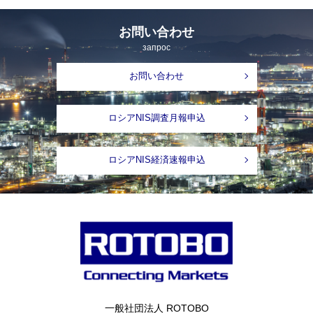
お問い合わせ
запрос
お問い合わせ
ロシアNIS調査月報申込
ロシアNIS経済速報申込
一般社団法人 ROTOBO