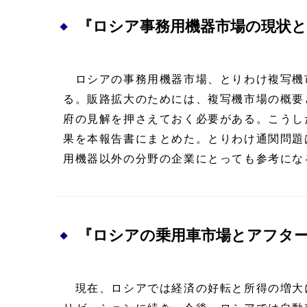
『ロシア事務用機器市場の現状と
ロシアの事務用機器市場、とりわけ複写機
る。販路拡大のためには、複写機市場の概要
府の見解を押さえておく必要がある。こうし
果を本報告書にまとめた。とりわけ通関問題
用機器以外の分野の企業にとっても参考にな
『ロシアの乗用車市場とアフタ
現在、ロシアでは経済の好転と所得の増大