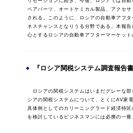
リゼーションに続き、今後、ロシアでは自動
ペアパーツ、オートケミカル製品、アクセサ
される。このように、ロシアの自動車アフタ
ネスチャンスとなりうる分野である。本報告
心とするロシアの自動車アフターマーケット
『ロシア関税システム調査報告
ロシアの関税システムはいまだグレーな部
シアの関税システムについて、とくにAV家
具体例としてのカリーニングラード経済特区
を検討しているビジネスマンには必携の一