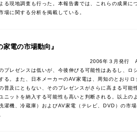
よる現地調査も行った。本報告書では、これらの成果に
市場に関する分析を掲載している。
の家電の市場動向』
2006年３月発行 
のプレゼンスは低いが、今後伸びる可能性はあるし、ロ
する。また、日本メーカーのAV家電は、周知のとおりロ
の普及にともない、そのプレゼンスがさらに高まる可能
ユニットを納入する可能性も高いと判断される。以上の
洗濯機、冷蔵庫）およびAV家電（テレビ、DVD）の市
。