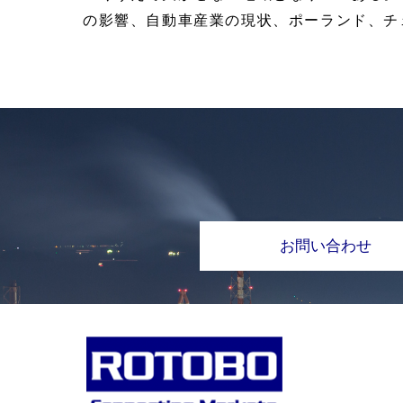
の影響、自動車産業の現状、ポーランド、チ
お問い合わせ