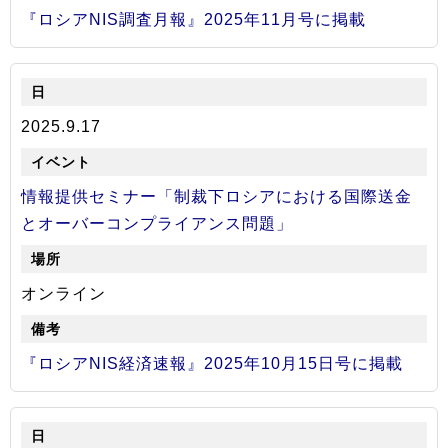
『ロシアNIS調査月報』2025年11月号に掲載
2025.9.17
情報提供セミナー「制裁下ロシアにおける国際送金
とオーバーコンプライアンス問題」
オンライン
『ロシアNIS経済速報』2025年10月15日号に掲載