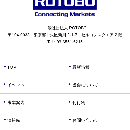
一般社団法人 ROTOBO
〒104-0033 東京都中央区新川 2-1-7 セルコンスクエア 2 階
Tel：
03-3551-6215
TOP
最新情報
イベント
当会について
事業案内
刊行物
情報館
お問い合わせ