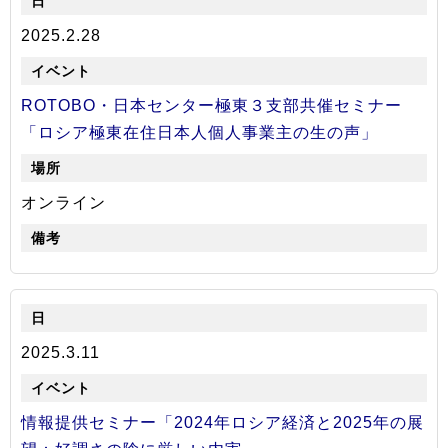
2025.2.28
ROTOBO・日本センター極東３支部共催セミナー
「ロシア極東在住日本人個人事業主の生の声」
オンライン
2025.3.11
情報提供セミナー「2024年ロシア経済と2025年の展