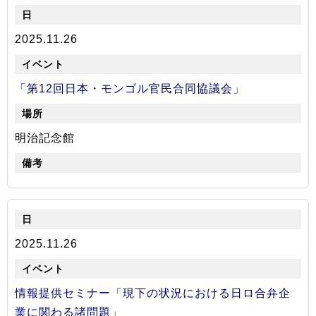
2025.11.26
「第12回日本・モンゴル官民合同協議会」
明治記念館
2025.11.26
情報提供セミナー「現下の状況における日ロ合弁企
業に関わる諸問題」