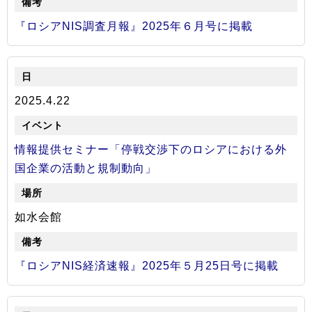
『ロシアNIS調査月報』2025年６月号に掲載
2025.4.22
情報提供セミナー「停戦交渉下のロシアにおける外
国企業の活動と規制動向」
如水会館
『ロシアNIS経済速報』2025年５月25日号に掲載