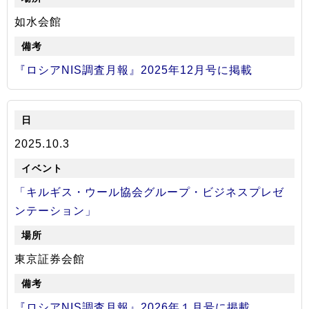
如水会館
『ロシアNIS調査月報』2025年12月号に掲載
2025.10.3
「キルギス・ウール協会グループ・ビジネスプレゼ
ンテーション」
東京証券会館
『ロシアNIS調査月報』2026年１月号に掲載