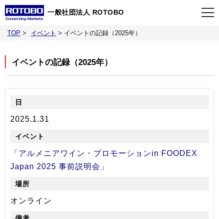
一般社団法人 ROTOBO
TOP
>
イベント
>
イベントの記録（2025年）
TOP
イベントの記録（2025年）
最新情報
当会について
2025.1.31
イベント
「アルメニアワイン・プロモーションin FOODEX
事業案内
Japan 2025 事前説明会」
刊行物
オンライン