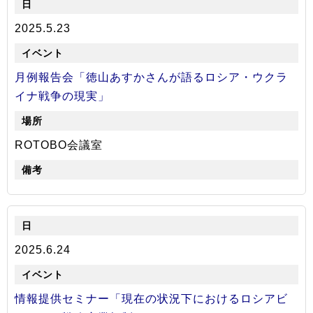
2025.5.23
月例報告会「徳山あすかさんが語るロシア・ウクラ
イナ戦争の現実」
ROTOBO会議室
2025.6.24
情報提供セミナー「現在の状況下におけるロシアビ