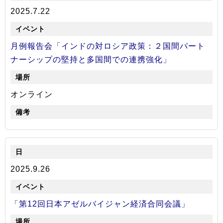
2025.7.22
月例報告会「インドの対ロシア政策：２国間パート
ナーシップの堅持と多国間での連携強化」
オンライン
2025.9.26
「第12回日本アゼルバイジャン経済合同会議」