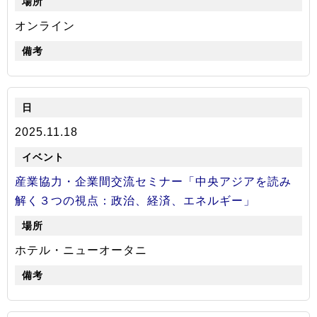
オンライン
2025.11.18
産業協力・企業間交流セミナー「中央アジアを読み
解く３つの視点：政治、経済、エネルギー」
ホテル・ニューオータニ