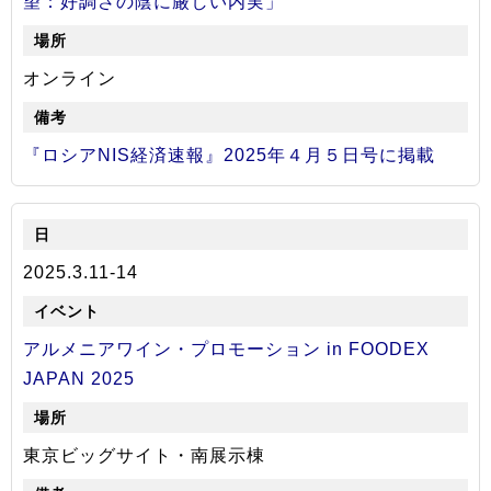
望：好調さの陰に厳しい内実」
オンライン
『ロシアNIS経済速報』2025年４月５日号に掲載
2025.3.11-14
アルメニアワイン・プロモーション in FOODEX
JAPAN 2025
東京ビッグサイト・南展示棟