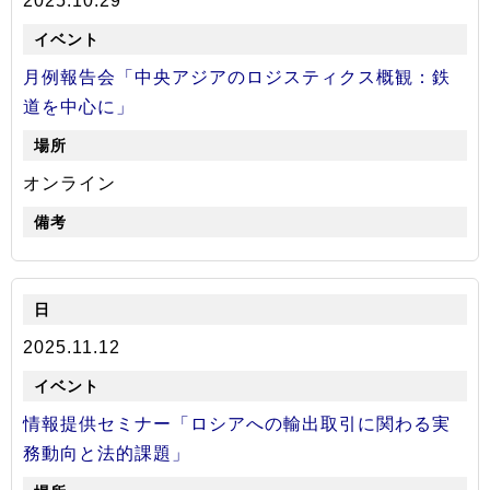
2025.10.29
月例報告会「中央アジアのロジスティクス概観：鉄
道を中心に」
オンライン
2025.11.12
情報提供セミナー「ロシアへの輸出取引に関わる実
務動向と法的課題」