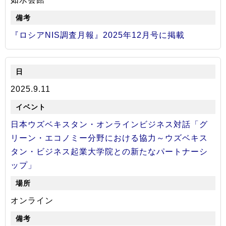
『ロシアNIS調査月報』2025年12月号に掲載
2025.9.11
日本ウズベキスタン・オンラインビジネス対話「グ
リーン・エコノミー分野における協力～ウズベキス
タン・ビジネス起業大学院との新たなパートナーシ
ップ」
オンライン