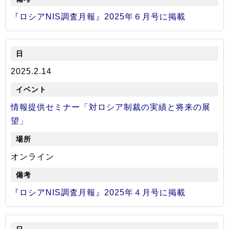
情報館
『ロシアNIS調査月報』2025年６月号に掲載
2025.2.14
情報提供セミナー「対ロシア制裁の実績と将来の展
望」
オンライン
『ロシアNIS調査月報』2025年４月号に掲載