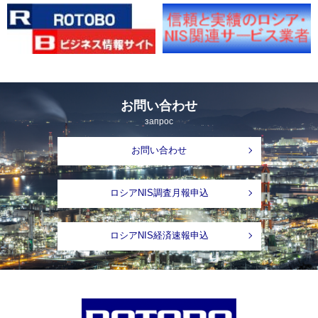
お問い合わせ
запрос
お問い合わせ
ロシアNIS調査月報申込
ロシアNIS経済速報申込