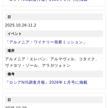
2025.10.26-11.2
「アルメニア・ワイナリー視察ミッション」
アルメニア・エレバン、アルマヴィル、コタイク、
ヴァヨツ・ゾール、アラガツォトン
『ロシアNIS調査月報』2026年１月号に掲載