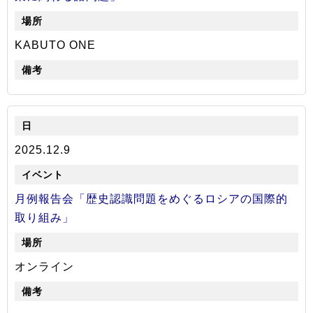
KABUTO ONE
2025.12.9
月例報告会「歴史認識問題をめぐるロシアの国際的
取り組み」
オンライン