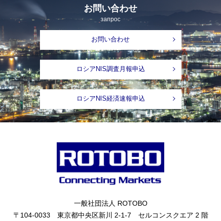
お問い合わせ
запрос
お問い合わせ
ロシアNIS調査月報申込
ロシアNIS経済速報申込
一般社団法人 ROTOBO
〒104-0033 東京都中央区新川 2-1-7 セルコンスクエア 2 階