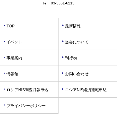
Tel：
03-3551-6215
TOP
最新情報
イベント
当会について
事業案内
刊行物
情報館
お問い合わせ
ロシアNIS調査月報申込
ロシアNIS経済速報申込
プライバシーポリシー