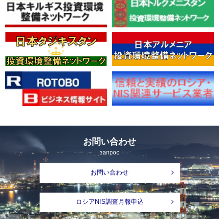
お問い合わせ
запрос
お問い合わせ
ロシアNIS調査月報申込