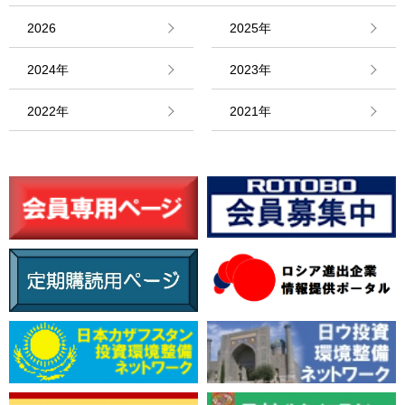
2026
2025年
2024年
2023年
2022年
2021年