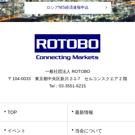
ロシアNIS経済速報申込
一般社団法人 ROTOBO
〒104-0033 東京都中央区新川 2-1-7 セルコンスクエア 2 階
Tel：
03-3551-6215
TOP
最新情報
イベント
当会について