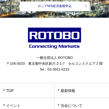
ロシアNIS経済速報申込
一般社団法人 ROTOBO
〒104-0033 東京都中央区新川 2-1-7 セルコンスクエア 2 階
Tel：
03-3551-6215
TOP
最新情報
イベント
当会について