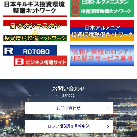
お問い合わせ
запрос
お問い合わせ
ロシアNIS調査月報申込