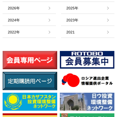
2026年
2025年
2024年
2023年
2022年
2021