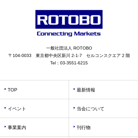
一般社団法人 ROTOBO
〒104-0033 東京都中央区新川 2-1-7 セルコンスクエア 2 階
Tel：
03-3551-6215
TOP
最新情報
イベント
当会について
事業案内
刊行物