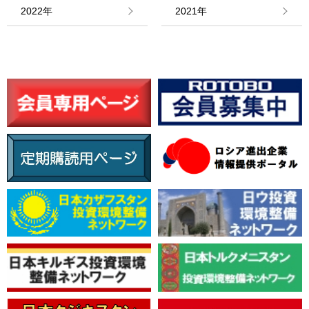
情報館
2022年
2021年