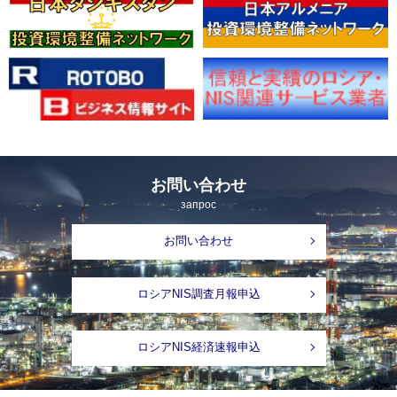
お問い合わせ
запрос
お問い合わせ
ロシアNIS調査月報申込
ロシアNIS経済速報申込