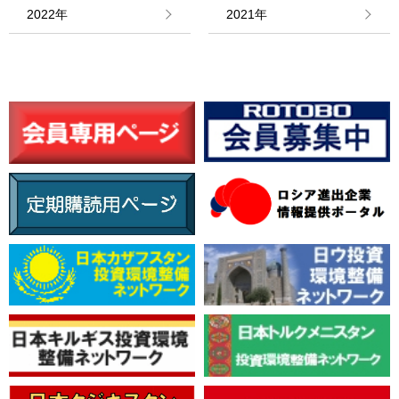
情報館
2022年
2021年