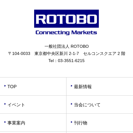
一般社団法人 ROTOBO
〒104-0033 東京都中央区新川 2-1-7 セルコンスクエア 2 階
Tel：
03-3551-6215
TOP
最新情報
イベント
当会について
事業案内
刊行物