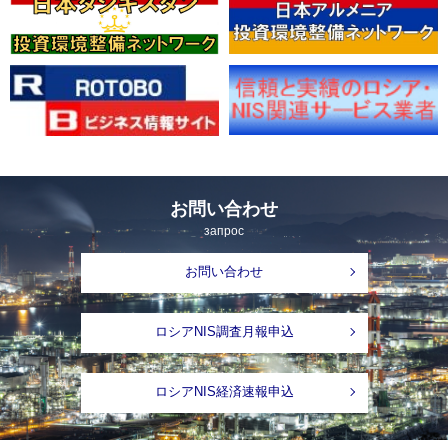
お問い合わせ
запрос
お問い合わせ
ロシアNIS調査月報申込
ロシアNIS経済速報申込