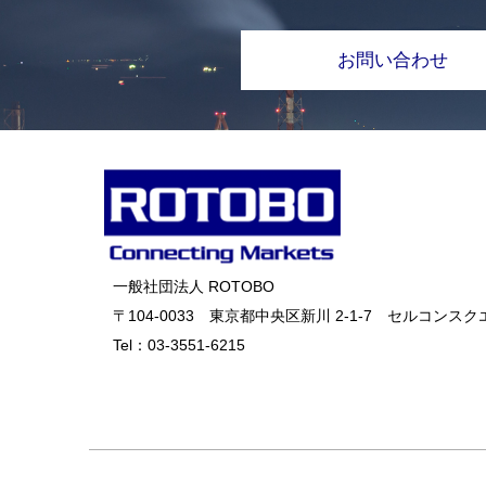
お問い合わせ
一般社団法人 ROTOBO
〒104-0033 東京都中央区新川 2-1-7 セルコンスクエ
Tel：
03-3551-6215