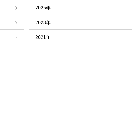
2025年
2023年
2021年