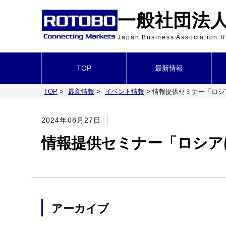
一般社団法人 
Japan Business Association
TOP
最新情報
TOP
>
最新情報
>
イベント情報
>
情報提供セミナー「ロシ
2024年08月27日
情報提供セミナー「ロシア
アーカイブ