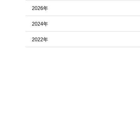
2026年
2024年
2022年