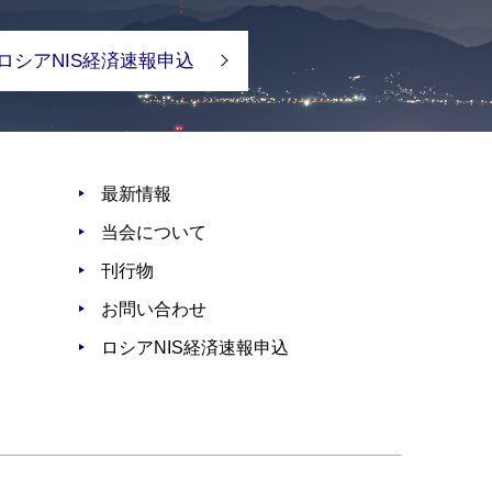
ロシアNIS経済速報申込
最新情報
当会について
刊行物
お問い合わせ
ロシアNIS経済速報申込