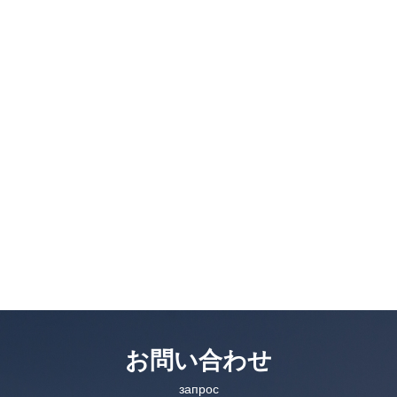
お問い合わせ
запрос