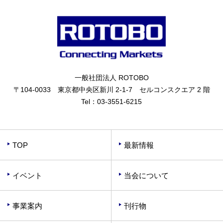
一般社団法人 ROTOBO
〒104-0033 東京都中央区新川 2-1-7 セルコンスクエア 2 階
Tel：
03-3551-6215
TOP
最新情報
イベント
当会について
事業案内
刊行物