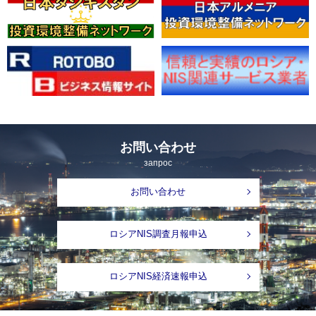
お問い合わせ
запрос
お問い合わせ
ロシアNIS調査月報申込
ロシアNIS経済速報申込