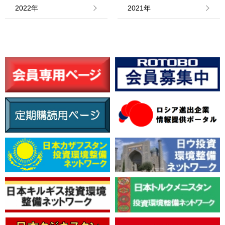
情報館
2022年
2021年