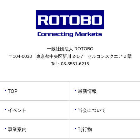
一般社団法人 ROTOBO
〒104-0033 東京都中央区新川 2-1-7 セルコンスクエア 2 階
Tel：
03-3551-6215
TOP
最新情報
イベント
当会について
事業案内
刊行物