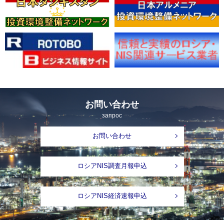
お問い合わせ
запрос
お問い合わせ
ロシアNIS調査月報申込
ロシアNIS経済速報申込