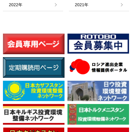
情報館
2022年
2021年