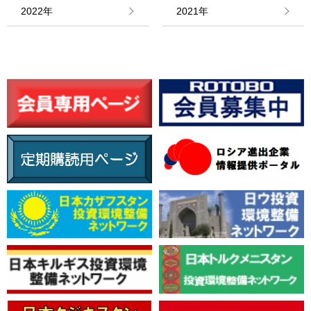
情報館
2022年
2021年