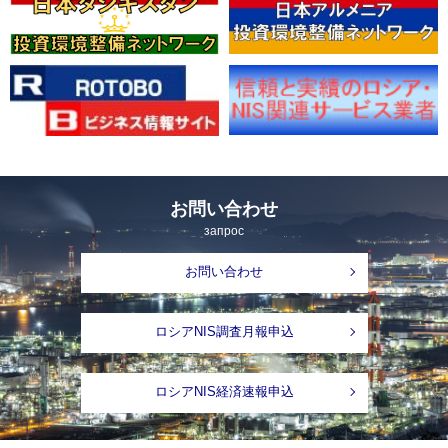
お問い合わせ
запрос
お問い合わせ
ロシアNIS調査月報申込
ロシアNIS経済速報申込