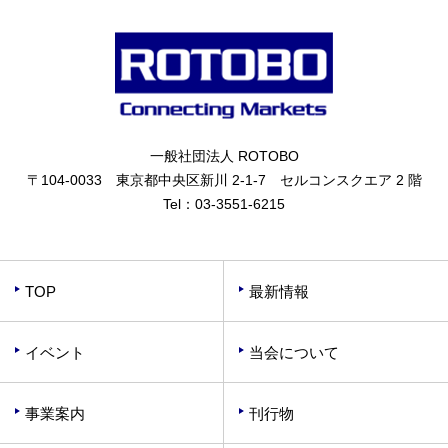
一般社団法人 ROTOBO
〒104-0033 東京都中央区新川 2-1-7 セルコンスクエア 2 階
Tel：
03-3551-6215
TOP
最新情報
イベント
当会について
事業案内
刊行物