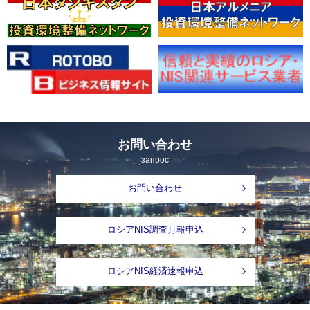
お問い合わせ
запрос
お問い合わせ
ロシアNIS調査月報申込
ロシアNIS経済速報申込