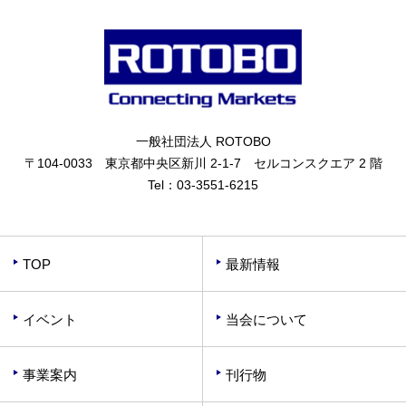
一般社団法人 ROTOBO
〒104-0033 東京都中央区新川 2-1-7 セルコンスクエア 2 階
Tel：
03-3551-6215
TOP
最新情報
イベント
当会について
事業案内
刊行物