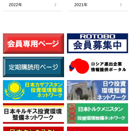
情報館
2022年
2021年