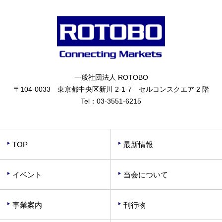
一般社団法人 ROTOBO
〒104-0033 東京都中央区新川 2-1-7 セルコンスクエア 2 階
Tel：
03-3551-6215
TOP
最新情報
イベント
当会について
事業案内
刊行物