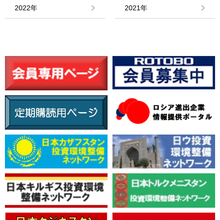
情報館
2022年
2021年