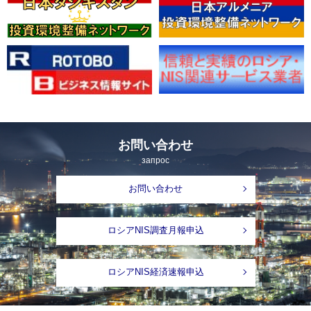
お問い合わせ
запрос
お問い合わせ
ロシアNIS調査月報申込
ロシアNIS経済速報申込