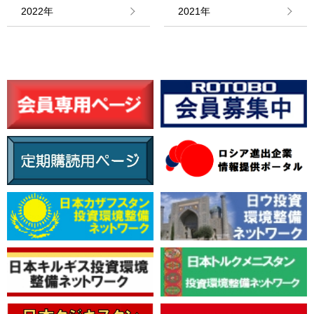
情報館
2022年
2021年