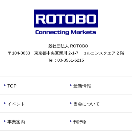
一般社団法人 ROTOBO
〒104-0033 東京都中央区新川 2-1-7 セルコンスクエア 2 階
Tel：
03-3551-6215
TOP
最新情報
イベント
当会について
事業案内
刊行物