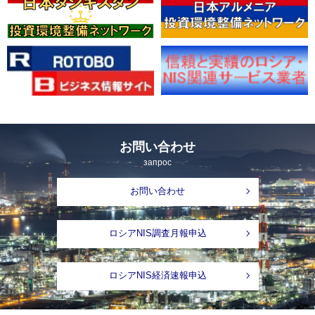
お問い合わせ
запрос
お問い合わせ
ロシアNIS調査月報申込
ロシアNIS経済速報申込