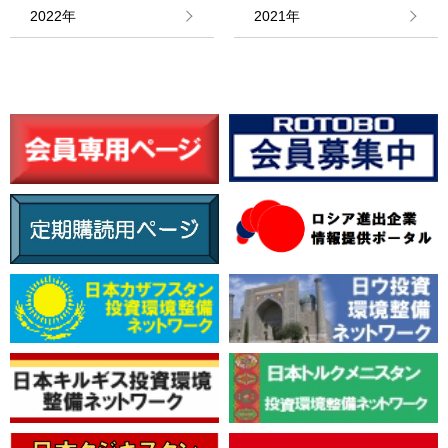
情報館
2022年
2021年