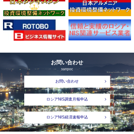
お問い合わせ
запрос
お問い合わせ
ロシアNIS調査月報申込
ロシアNIS経済速報申込