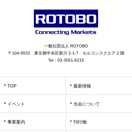
一般社団法人 ROTOBO
〒104-0033 東京都中央区新川 2-1-7 セルコンスクエア 2 階
Tel：
03-3551-6215
TOP
最新情報
イベント
当会について
事業案内
刊行物