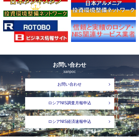
お問い合わせ
запрос
お問い合わせ
ロシアNIS調査月報申込
ロシアNIS経済速報申込