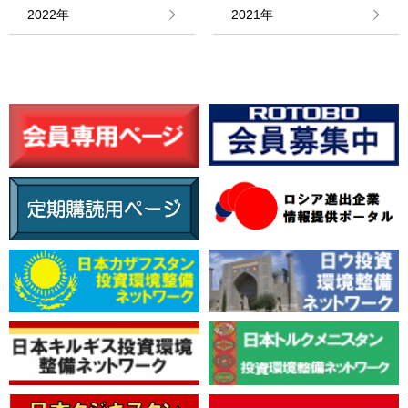
情報館
2022年
2021年