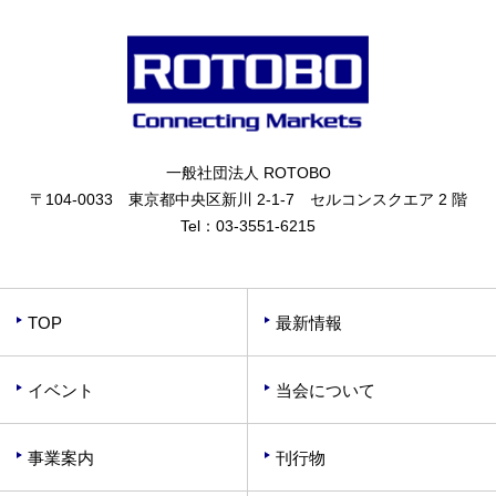
一般社団法人 ROTOBO
〒104-0033 東京都中央区新川 2-1-7 セルコンスクエア 2 階
Tel：
03-3551-6215
TOP
最新情報
イベント
当会について
事業案内
刊行物