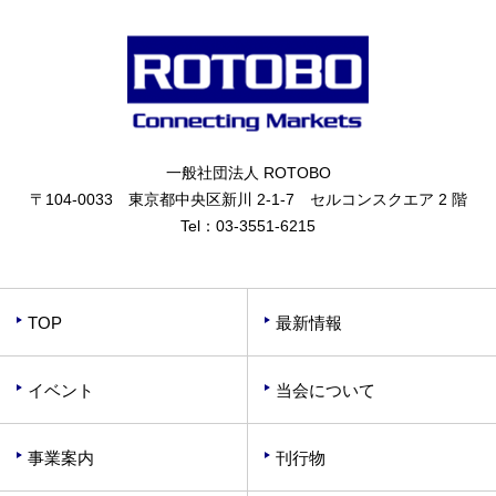
一般社団法人 ROTOBO
〒104-0033 東京都中央区新川 2-1-7 セルコンスクエア 2 階
Tel：
03-3551-6215
TOP
最新情報
イベント
当会について
事業案内
刊行物