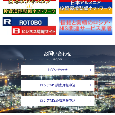
お問い合わせ
запрос
お問い合わせ
ロシアNIS調査月報申込
ロシアNIS経済速報申込