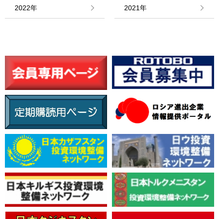
情報館
2022年
2021年