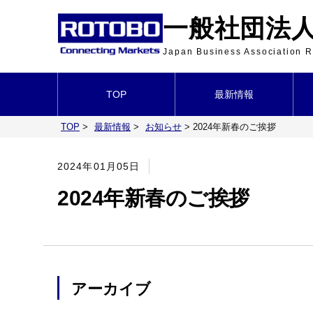
一般社団法人 
Japan Business Association
TOP
最新情報
TOP
>
最新情報
>
お知らせ
>
2024年新春のご挨拶
2024年01月05日
2024年新春のご挨拶
アーカイブ