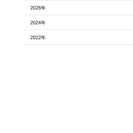
2026年
2024年
2022年