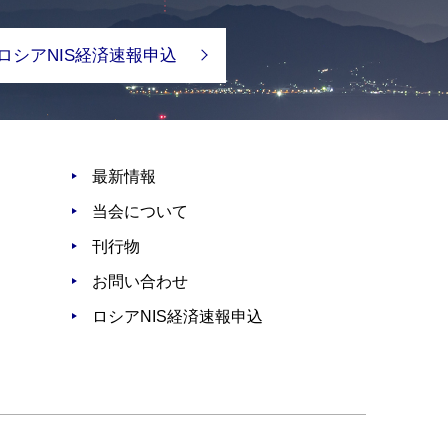
ロシアNIS経済速報申込
最新情報
当会について
刊行物
お問い合わせ
ロシアNIS経済速報申込