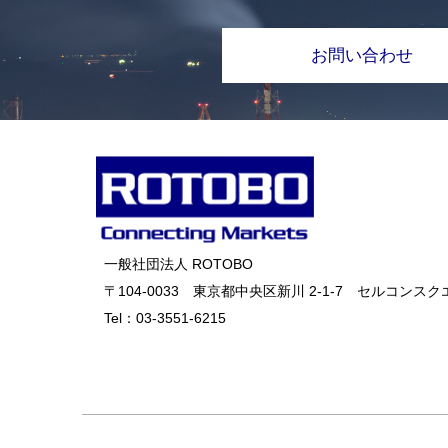
お問い合わせ
一般社団法人 ROTOBO
〒104-0033 東京都中央区新川 2-1-7 セルコンスクエ
Tel：
03-3551-6215