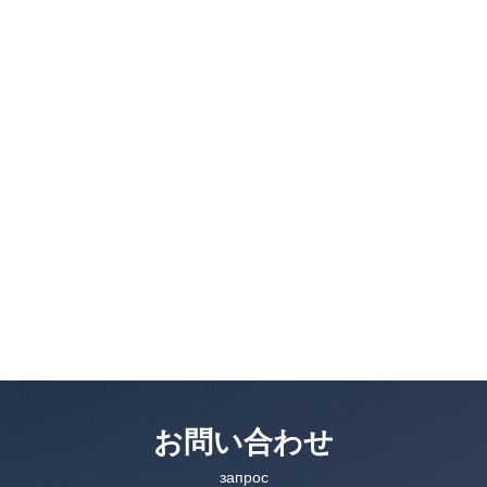
お問い合わせ
запрос