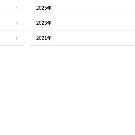
2025年
2023年
2021年